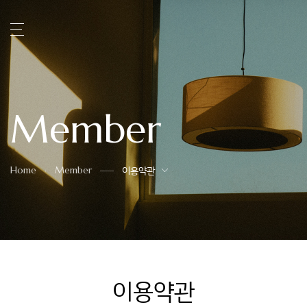
Member
Home
Member
이용약관
이용약관